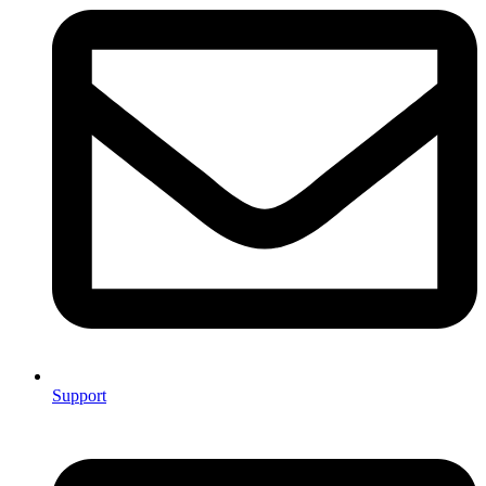
Support