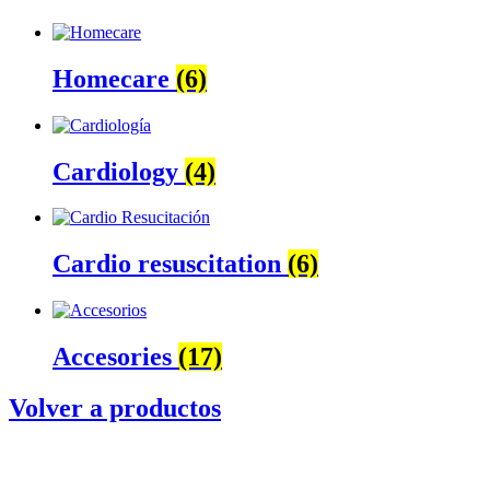
Homecare
(6)
Cardiology
(4)
Cardio resuscitation
(6)
Accesories
(17)
Volver a productos